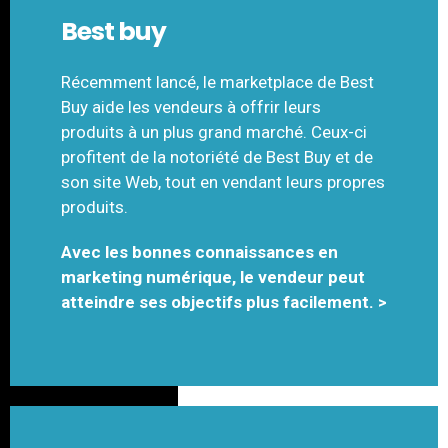
Best buy
Récemment lancé, le marketplace de Best
Buy aide les vendeurs à offrir leurs
produits à un plus grand marché. Ceux-ci
profitent de la notoriété de Best Buy et de
son site Web, tout en vendant leurs propres
produits.
Avec les bonnes connaissances en
marketing numérique, le vendeur peut
atteindre ses objectifs plus facilement. >