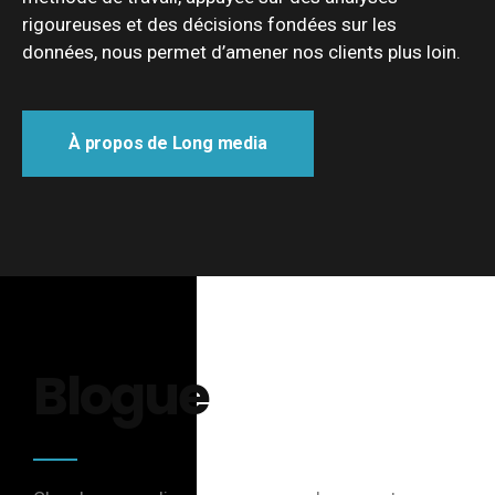
rigoureuses et des décisions fondées sur les
données, nous permet d’amener nos clients plus loin.
À propos de Long media
Blogue