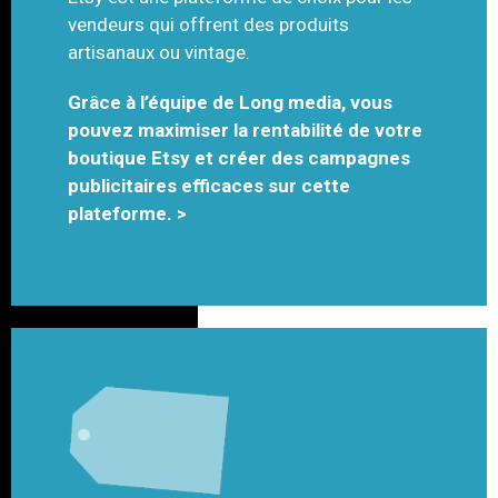
vendeurs qui offrent des produits
artisanaux ou vintage.
Grâce à l’équipe de Long media, vous
pouvez maximiser la rentabilité de votre
boutique Etsy et créer des campagnes
publicitaires efficaces sur cette
plateforme. >