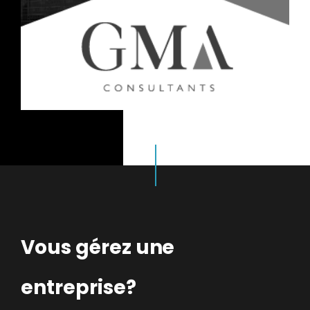
Vous gérez une
entreprise?