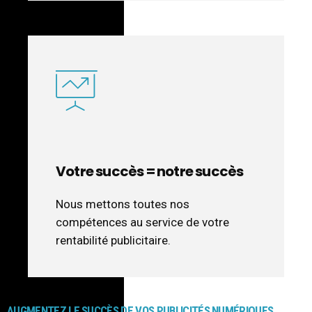
Votre succès = notre succès
Nous mettons toutes nos
compétences au service de votre
rentabilité publicitaire.
AUGMENTEZ LE SUCCÈS DE VOS PUBLICITÉS NUMÉRIQUES