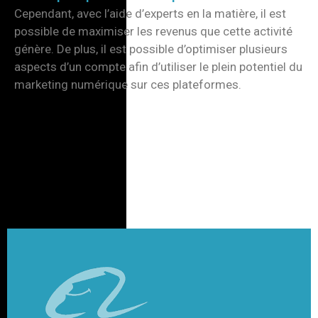
Cependant, avec l’aide d’experts en la matière, il est
possible de maximiser les revenus que cette activité
génère. De plus, il est possible d’optimiser plusieurs
aspects d’un compte afin d’utiliser le plein potentiel du
marketing numérique sur ces plateformes.