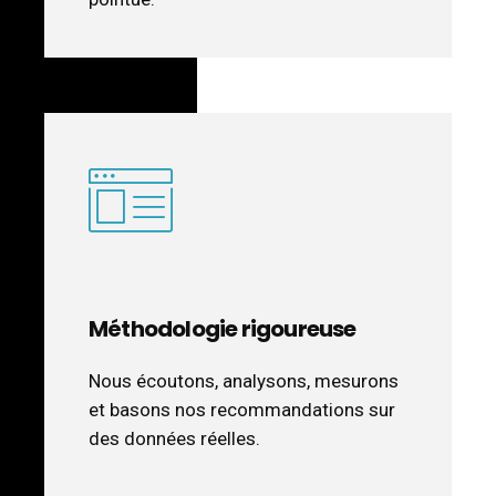
Méthodologie rigoureuse
Nous écoutons, analysons, mesurons
et basons nos recommandations sur
des données réelles.