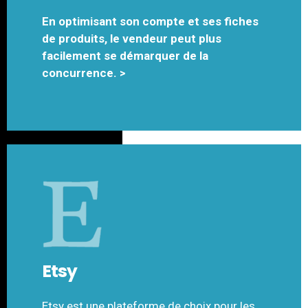
En optimisant son compte et ses fiches
de produits, le vendeur peut plus
facilement se démarquer de la
concurrence. >
Etsy
Etsy est une plateforme de choix pour les