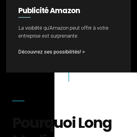
Publicité Amazon
La visibilité qu’Amazon peut offrir à votre
entreprise est surprenante.
Découvrez ses possibilités! >
Pourquoi Long