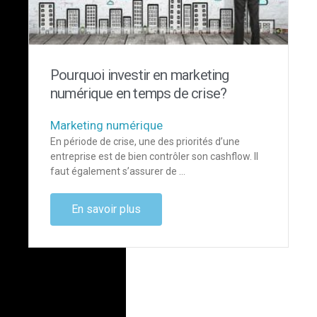
Pourquoi investir en marketing
numérique en temps de crise?
Marketing numérique
En période de crise, une des priorités d’une
entreprise est de bien contrôler son cashflow. Il
faut également s’assurer de …
En savoir plus