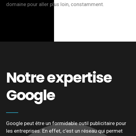
domaine pour aller plus loin, constamment.
Notre expertise
Google
Google peut être un formidable outil publicitaire pour
les entreprises. En effet, c’est un réseau qui permet