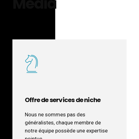
Media
Offre de services de niche
Nous ne sommes pas des
généralistes, chaque membre de
notre équipe possède une expertise
pointue.