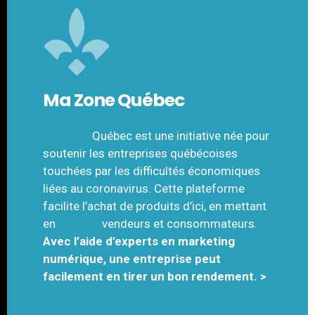
Ma Zone Québec
Ma Zone
Québec est une initiative née pour
soutenir les entreprises québécoises
touchées par les difficultés économiques
liées au coronavirus. Cette plateforme
facilite l’achat de produits d’ici, en mettant
en
contact
vendeurs et consommateurs.
Avec l’aide d’experts en marketing
numérique, une entreprise peut
facilement en tirer un bon rendement. >