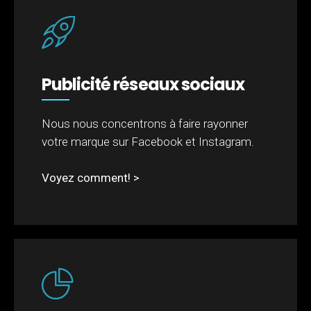
Publicité réseaux sociaux
Nous nous concentrons à faire rayonner
votre marque sur Facebook et Instagram.
Voyez comment! >