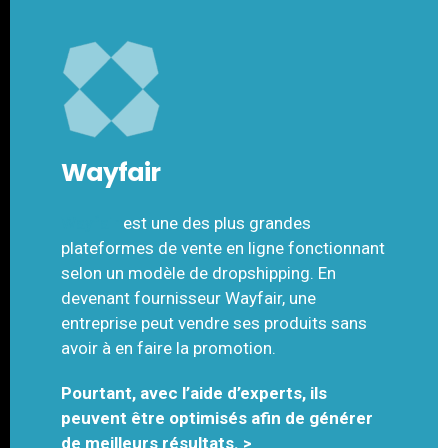
Wayfair
Wayfair
est une des plus grandes
plateformes de vente en ligne fonctionnant
selon un modèle de dropshipping. En
devenant fournisseur Wayfair, une
entreprise peut vendre ses produits sans
avoir à en faire la promotion.
Pourtant, avec l’aide d’experts, ils
peuvent être optimisés afin de générer
de meilleurs résultats. >