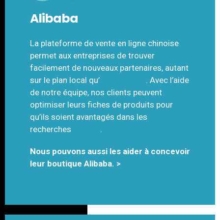
Alibaba
La plateforme de vente en ligne chinoise
permet aux entreprises de trouver
facilement de nouveaux partenaires, autant
sur le plan local qu’
international
. Avec l’aide
de notre équipe, nos clients peuvent
optimiser leurs fiches de produits pour
qu’ils soient avantagés dans les
recherches
Alibaba
.
Nous pouvons aussi les aider à concevoir
leur boutique Alibaba. >