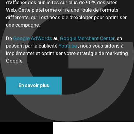
d’afficher des publicités sur plus de 90% des sites
Web. Cette plateforme offre une foule de formats
différents, qu’il est possible d’exploiter pour optimiser
une campagne.
De
Google AdWords
au
Google Merchant Center
, en
passant par la publicité
Youtube
, nous vous aidons à
implémenter et optimiser votre stratégie de marketing
Google.
En savoir plus