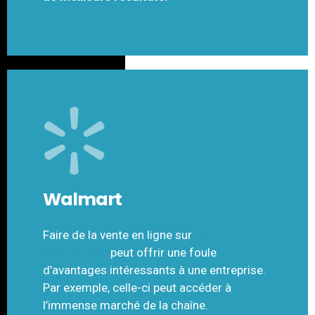
Walmart
Faire de la vente en ligne sur
Walmart
Marketplace
peut offrir une foule
d’avantages intéressants à une entreprise.
Par exemple, celle-ci peut accéder à
l’immense marché de la chaîne.