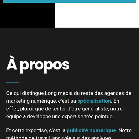
À propos
Ce qui distingue Long media du reste des agences de
marketing numérique, c’est sa
spécialisation
. En
effet, plutôt que de tenter d’être généraliste, notre
équipe a développé une expertise très pointue.
Et cette expertise, c’est la
publicité numérique
. Notre
méthode de travail, appuyée sur des analyses