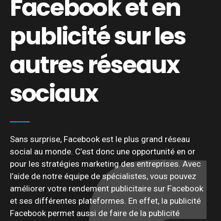
Facebook et en
publicité sur les
autres réseaux
sociaux
Sans surprise, Facebook est le plus grand réseau
social au monde. C’est donc une opportunité en or
pour les stratégies marketing des entreprises. Avec
l’aide de notre équipe de spécialistes, vous pouvez
améliorer votre rendement publicitaire sur Facebook
et ses différentes plateformes. En effet, la publicité
Facebook permet aussi de faire de la publicité