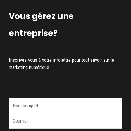
Vous gérez une
entreprise?
Inscrivez-vous à notre infolettre pour tout savoir sur le
marketing numérique