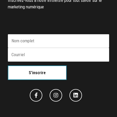
Inscrivez-vous à notre infolettre pour tout savoir sur le
marketing numérique