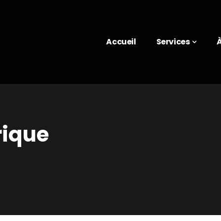
Accueil
Services
ique