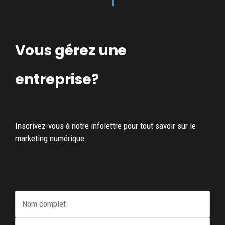
Vous gérez une
entreprise?
Inscrivez-vous à notre infolettre pour tout savoir sur le
marketing numérique