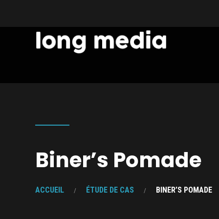
Biner’s Pomade
ACCUEIL
ÉTUDE DE CAS
BINER’S POMADE