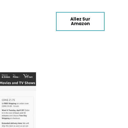
Allez Sur
Amazon