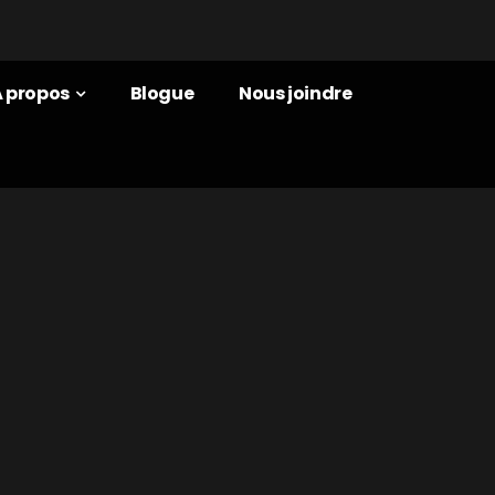
À propos
Blogue
Nous joindre