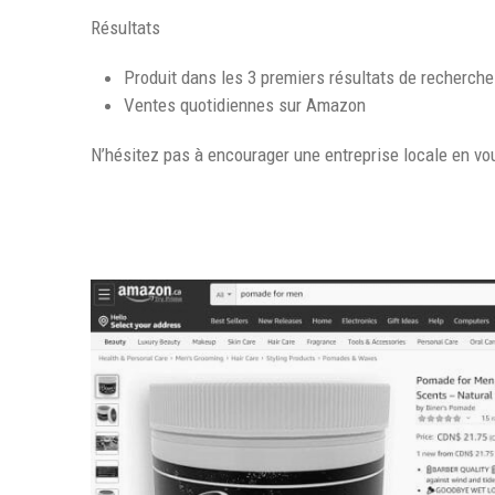
Résultats
Produit dans les 3 premiers résultats de recherch
Ventes quotidiennes sur Amazon
N’hésitez pas à encourager une entreprise locale en vo