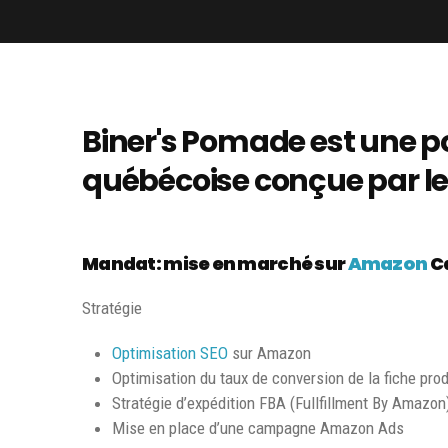
Biner's Pomade est une 
québécoise conçue par le 
Mandat: mise en marché sur
Amazon
C
Stratégie
Optimisation SEO
sur Amazon
Optimisation du taux de conversion de la fiche prod
Stratégie d’expédition FBA (Fullfillment By Amazon
Mise en place d’une campagne Amazon Ads