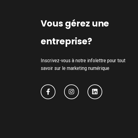
Vous gérez une
entreprise?
Inscrivez-vous à notre infolettre pour tout
savoir sur le marketing numérique